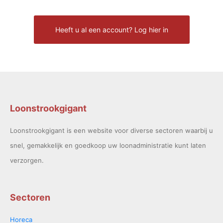
Loonstrookgigant
Loonstrookgigant is een website voor diverse sectoren waarbij u
snel, gemakkelijk en goedkoop uw loonadministratie kunt laten
verzorgen.
Sectoren
Horeca