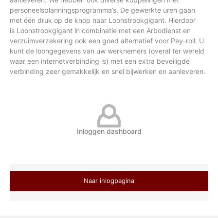
personeelsplanningsprogramma’s. De gewerkte uren gaan
met één druk op de knop naar Loonstrookgigant. Hierdoor
is Loonstrookgigant in combinatie met een Arbodienst en
verzuimverzekering ook een goed alternatief voor Pay-roll. U
kunt de loongegevens van uw werknemers (overal ter wereld
waar een internetverbinding is) met een extra beveiligde
verbinding zeer gemakkelijk en snel bijwerken en aanleveren.
Inloggen dashboard
Naar inlogpagina