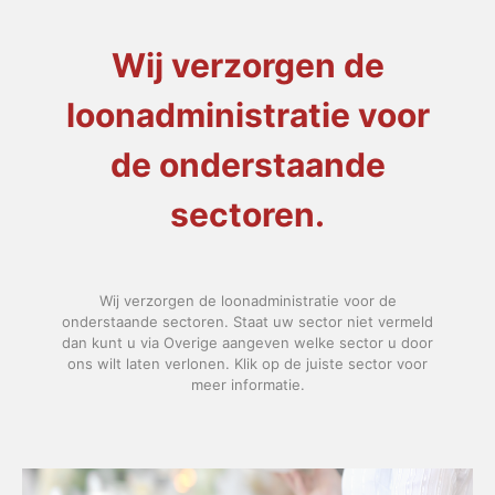
Wij verzorgen de
loonadministratie voor
de onderstaande
sectoren.
Wij verzorgen de loonadministratie voor de
onderstaande sectoren. Staat uw sector niet vermeld
dan kunt u via Overige aangeven welke sector u door
ons wilt laten verlonen. Klik op de juiste sector voor
meer informatie.