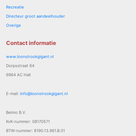
Recreatie
Directeur groot aandeelhouder
Overige
Contact informatie
www.loonstrookgigant.nl
Dorpsstraat 64
6964 AC Hall
E-mail:
info@loonstrookgigant.nl
Belmo B.V.
KvK-nummer: 08170571
BTW-nummer: 8190.13.961.B.01