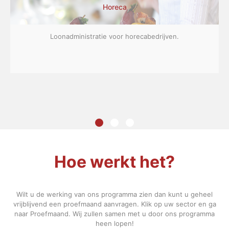
Horeca
Loonadministratie voor horecabedrijven.
Hoe werkt het?
Wilt u de werking van ons programma zien dan kunt u geheel
vrijblijvend een proefmaand aanvragen. Klik op uw sector en ga
naar Proefmaand. Wij zullen samen met u door ons programma
heen lopen!