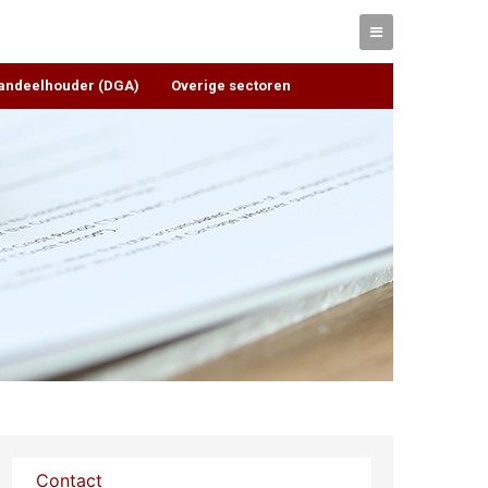
Aandeelhouder (DGA)
Overige sectoren
Contact