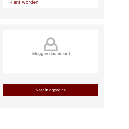
Klant worden
Inloggen dashboard
Naar inlogpagina