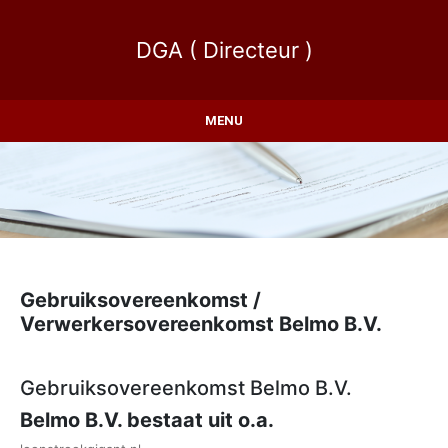
DGA ( Directeur )
MENU
Gebruiksovereenkomst /
Verwerkersovereenkomst Belmo B.V.
Gebruiksovereenkomst Belmo B.V.
Belmo B.V. bestaat uit o.a.