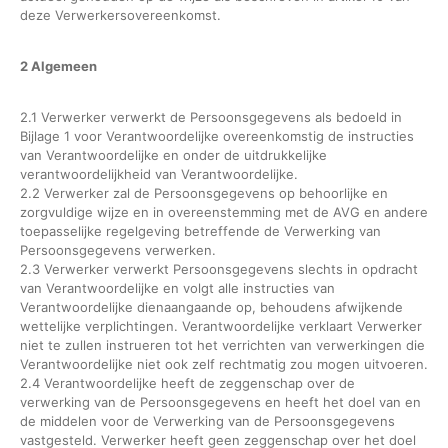
deze Verwerkersovereenkomst.
2 Algemeen
2.1 Verwerker verwerkt de Persoonsgegevens als bedoeld in
Bijlage 1 voor Verantwoordelijke overeenkomstig de instructies
van Verantwoordelijke en onder de uitdrukkelijke
verantwoordelijkheid van Verantwoordelijke.
2.2 Verwerker zal de Persoonsgegevens op behoorlijke en
zorgvuldige wijze en in overeenstemming met de AVG en andere
toepasselijke regelgeving betreffende de Verwerking van
Persoonsgegevens verwerken.
2.3 Verwerker verwerkt Persoonsgegevens slechts in opdracht
van Verantwoordelijke en volgt alle instructies van
Verantwoordelijke dienaangaande op, behoudens afwijkende
wettelijke verplichtingen. Verantwoordelijke verklaart Verwerker
niet te zullen instrueren tot het verrichten van verwerkingen die
Verantwoordelijke niet ook zelf rechtmatig zou mogen uitvoeren.
2.4 Verantwoordelijke heeft de zeggenschap over de
verwerking van de Persoonsgegevens en heeft het doel van en
de middelen voor de Verwerking van de Persoonsgegevens
vastgesteld. Verwerker heeft geen zeggenschap over het doel