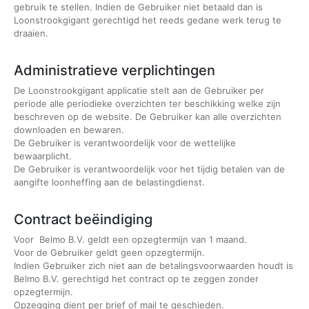
gebruik te stellen. Indien de Gebruiker niet betaald dan is
Loonstrookgigant gerechtigd het reeds gedane werk terug te
draaien.
Administratieve verplichtingen
De Loonstrookgigant applicatie stelt aan de Gebruiker per
periode alle periodieke overzichten ter beschikking welke zijn
beschreven op de website. De Gebruiker kan alle overzichten
downloaden en bewaren.
De Gebruiker is verantwoordelijk voor de wettelijke
bewaarplicht.
De Gebruiker is verantwoordelijk voor het tijdig betalen van de
aangifte loonheffing aan de belastingdienst.
Contract beëindiging
Voor Belmo B.V. geldt een opzegtermijn van 1 maand.
Voor de Gebruiker geldt geen opzegtermijn.
Indien Gebruiker zich niet aan de betalingsvoorwaarden houdt is
Belmo B.V. gerechtigd het contract op te zeggen zonder
opzegtermijn.
Opzegging dient per brief of mail te geschieden.