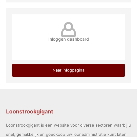
Inloggen dashboard
Naar inlogpagina
Loonstrookgigant
Loonstrookgigant is een website voor diverse sectoren waarbij u
snel, gemakkelijk en goedkoop uw loonadministratie kunt laten