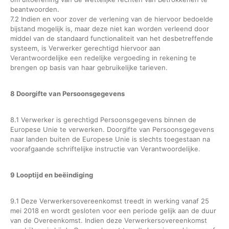
beantwoorden.
7.2 Indien en voor zover de verlening van de hiervoor bedoelde
bijstand mogelijk is, maar deze niet kan worden verleend door
middel van de standaard functionaliteit van het desbetreffende
systeem, is Verwerker gerechtigd hiervoor aan
Verantwoordelijke een redelijke vergoeding in rekening te
brengen op basis van haar gebruikelijke tarieven.
8 Doorgifte van Persoonsgegevens
8.1 Verwerker is gerechtigd Persoonsgegevens binnen de
Europese Unie te verwerken. Doorgifte van Persoonsgegevens
naar landen buiten de Europese Unie is slechts toegestaan na
voorafgaande schriftelijke instructie van Verantwoordelijke.
9 Looptijd en beëindiging
9.1 Deze Verwerkersovereenkomst treedt in werking vanaf 25
mei 2018 en wordt gesloten voor een periode gelijk aan de duur
van de Overeenkomst. Indien deze Verwerkersovereenkomst