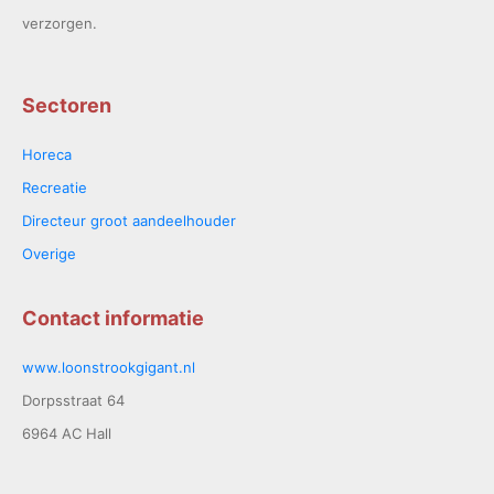
verzorgen.
Sectoren
Horeca
Recreatie
Directeur groot aandeelhouder
Overige
Contact informatie
www.loonstrookgigant.nl
Dorpsstraat 64
6964 AC Hall