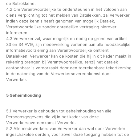
de Betrokkene.
4.2 Om Verantwoordelijke te ondersteunen in het voldoen aan
diens verplichting tot het melden van Datalekken, zal Verwerker,
indien deze kennis heeft genomen van mogelijk Datalek,
Verantwoordelijke zonder onredelijke vertraging hierover
informeren.
4.3 Verwerker zal, waar mogelijk en nodig op grond van artikel
33 en 34 AVG, zijn medewerking verlenen aan alle noodzakelijke
informatievoorziening aan Verantwoordelijke omtrent
Datalekken. Verwerker kan de kosten die hij in dit kader maakt in
rekening brengen bij Verantwoordelijke, tenzij het datalek
aantoonbaar is veroorzaakt door een toerekenbare tekortkoming
in de nakoming van de Verwerkersovereenkomst door
Verwerker.
5 Geheimhouding
5.1 Verwerker is gehouden tot geheimhouding van alle
Persoonsgegevens die zij in het kader van deze
Verwerkersovereenkomst Verwerkt.
5.2 Alle medewerkers van Verwerker dan wel door Verwerker
ingeschakelde derden, voor zover deze toegang hebben tot de