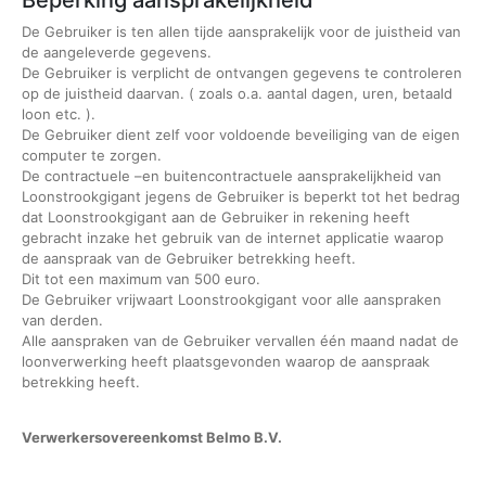
De Gebruiker is ten allen tijde aansprakelijk voor de juistheid van
de aangeleverde gegevens.
De Gebruiker is verplicht de ontvangen gegevens te controleren
op de juistheid daarvan. ( zoals o.a. aantal dagen, uren, betaald
loon etc. ).
De Gebruiker dient zelf voor voldoende beveiliging van de eigen
computer te zorgen.
De contractuele –en buitencontractuele aansprakelijkheid van
Loonstrookgigant jegens de Gebruiker is beperkt tot het bedrag
dat Loonstrookgigant aan de Gebruiker in rekening heeft
gebracht inzake het gebruik van de internet applicatie waarop
de aanspraak van de Gebruiker betrekking heeft.
Dit tot een maximum van 500 euro.
De Gebruiker vrijwaart Loonstrookgigant voor alle aanspraken
van derden.
Alle aanspraken van de Gebruiker vervallen één maand nadat de
loonverwerking heeft plaatsgevonden waarop de aanspraak
betrekking heeft.
Verwerkersovereenkomst Belmo B.V.