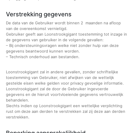
Verstrekking gegevens
De data van de Gebruiker wordt binnen 2 maanden na afloop
van de overeenkomst vernietigd.
Gebruiker geeft aan Loonstrookgigant toestemming tot inzage in
de gegevens van gebruiker in de volgende gevallen:
– Bij ondersteuningsvragen welke niet zonder hulp van deze
gegevens beantwoord kunnen worden.
– Technisch onderhoud aan bestanden.
Loonstrookgigant zal in andere gevallen, zonder schriftelijke
toestemming van Gebruiker, niet afwijken van de wettelijk
gestelde eisen welke gelden voor privacy gevoelige informatie.
Loonstrookgigant zal de door de Gebruiker ingevoerde
gegevens en de hieruit voortvloeiende gegevens vertrouwelijk
behandelen.
Slechts indien op Loonstrookgigant een wettelijke verplichting
rust om deze aan derden te verstrekken zal zij deze aan derden
verstrekken.
Beperking aansprakelijkheid