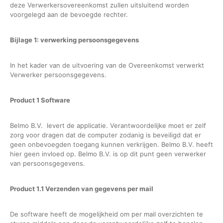
deze Verwerkersovereenkomst zullen uitsluitend worden
voorgelegd aan de bevoegde rechter.
Bijlage 1: verwerking persoonsgegevens
In het kader van de uitvoering van de Overeenkomst verwerkt
Verwerker persoonsgegevens.
Product 1 Software
Belmo B.V. levert de applicatie. Verantwoordelijke moet er zelf
zorg voor dragen dat de computer zodanig is beveiligd dat er
geen onbevoegden toegang kunnen verkrijgen. Belmo B.V. heeft
hier geen invloed op. Belmo B.V. is op dit punt geen verwerker
van persoonsgegevens.
Product 1.1 Verzenden van gegevens per mail
De software heeft de mogelijkheid om per mail overzichten te