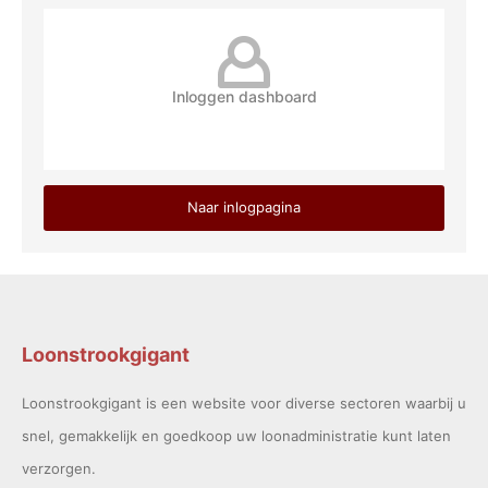
Inloggen dashboard
Naar inlogpagina
Loonstrookgigant
Loonstrookgigant is een website voor diverse sectoren waarbij u
snel, gemakkelijk en goedkoop uw loonadministratie kunt laten
verzorgen.