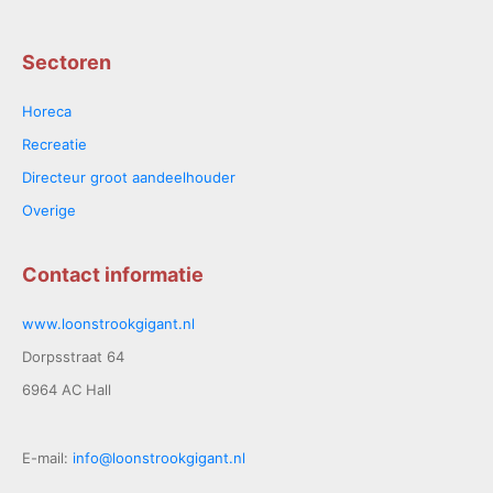
Sectoren
Horeca
Recreatie
Directeur groot aandeelhouder
Overige
Contact informatie
www.loonstrookgigant.nl
Dorpsstraat 64
6964 AC Hall
E-mail:
info@loonstrookgigant.nl