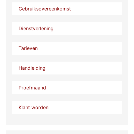
Gebruiksovereenkomst
Dienstverlening
Tarieven
Handleiding
Proefmaand
Klant worden