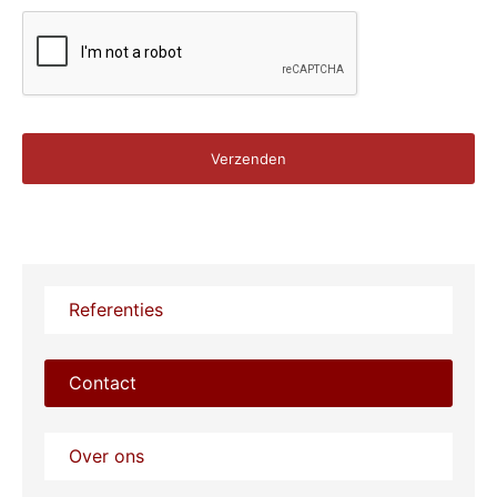
Referenties
Contact
Over ons