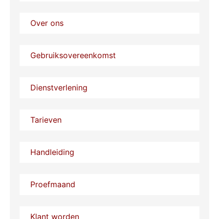
Over ons
Gebruiksovereenkomst
Dienstverlening
Tarieven
Handleiding
Proefmaand
Klant worden