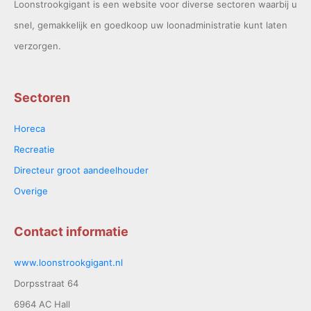
Loonstrookgigant is een website voor diverse sectoren waarbij u
snel, gemakkelijk en goedkoop uw loonadministratie kunt laten
verzorgen.
Sectoren
Horeca
Recreatie
Directeur groot aandeelhouder
Overige
Contact informatie
www.loonstrookgigant.nl
Dorpsstraat 64
6964 AC Hall