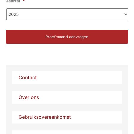
Jaartal
*
Contact
Over ons
Gebruiksovereenkomst