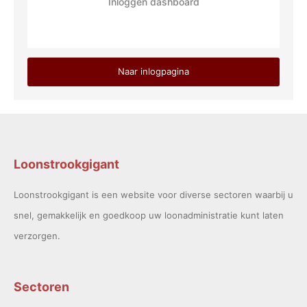
Inloggen dashboard
Naar inlogpagina
Loonstrookgigant
Loonstrookgigant is een website voor diverse sectoren waarbij u
snel, gemakkelijk en goedkoop uw loonadministratie kunt laten
verzorgen.
Sectoren