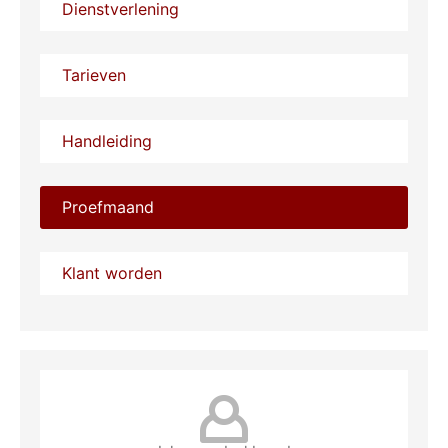
Dienstverlening
Tarieven
Handleiding
Proefmaand
Klant worden