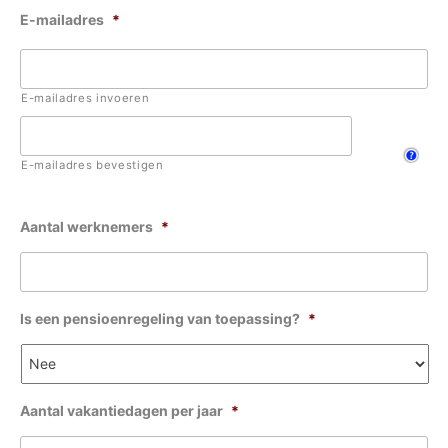
E-mailadres
*
E-mailadres invoeren
E-mailadres bevestigen
More information
Aantal werknemers
*
Is een pensioenregeling van toepassing?
*
Aantal vakantiedagen per jaar
*