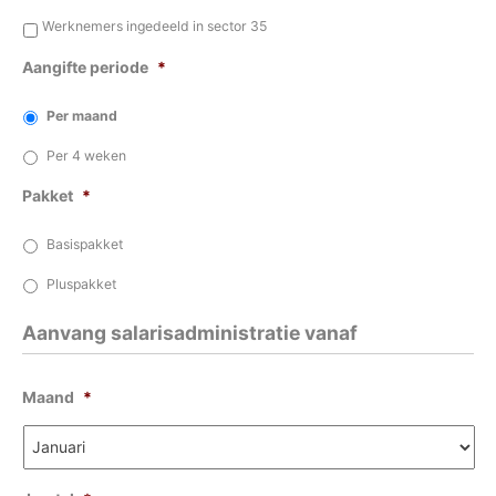
*
Werknemers ingedeeld in sector 35
Aangifte periode
*
Per maand
Per 4 weken
Pakket
*
Basispakket
Pluspakket
Aanvang salarisadministratie vanaf
Maand
*