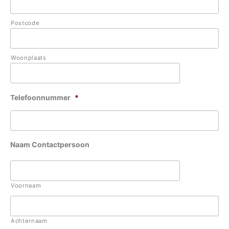
Postcode
Woonplaats
Telefoonnummer
*
Naam Contactpersoon
Voornaam
Achternaam