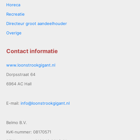
Horeca
Recreatie
Directeur groot aandeelhouder
Overige
Contact informatie
www.loonstrookgigant.nl
Dorpsstraat 64
6964 AC Hall
E-mail:
info@loonstrookgigant.nl
Belmo B.V.
KvK-nummer: 08170571