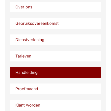
Over ons
Gebruiksovereenkomst
Dienstverlening
Tarieven
Handleiding
Proefmaand
Klant worden