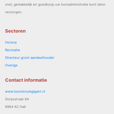
snel, gemakkelijk en goedkoop uw loonadministratie kunt laten
verzorgen.
Sectoren
Horeca
Recreatie
Directeur groot aandeelhouder
Overige
Contact informatie
www.loonstrookgigant.nl
Dorpsstraat 64
6964 AC Hall