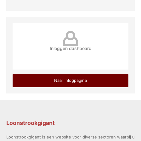
Inloggen dashboard
Naar inlogpagina
Loonstrookgigant
Loonstrookgigant is een website voor diverse sectoren waarbij u