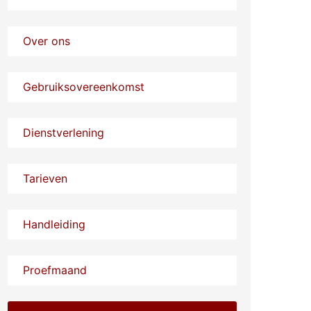
Over ons
Gebruiksovereenkomst
Dienstverlening
Tarieven
Handleiding
Proefmaand