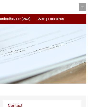
Aandeelhouder (DGA)
Overige sectoren
Contact